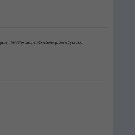
uter, flexibler Lehnen-Einstellung. Sie ist gut zum