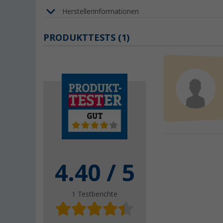
Herstellerinformationen
PRODUKTTESTS (1)
4.40
/ 5
1
Testberichte