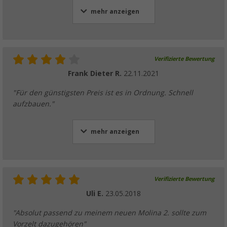
mehr anzeigen
Verifizierte Bewertung
Frank Dieter R.
22.11.2021
"Für den günstigsten Preis ist es in Ordnung. Schnell
aufzbauen."
mehr anzeigen
Verifizierte Bewertung
Uli E.
23.05.2018
"Absolut passend zu meinem neuen Molina 2. sollte zum
Vorzelt dazugehören"