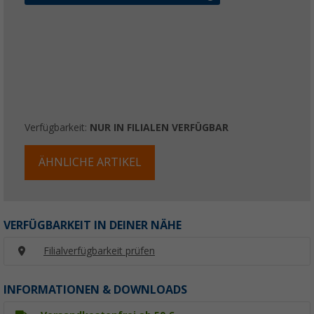
Verfügbarkeit:
NUR IN FILIALEN VERFÜGBAR
ÄHNLICHE ARTIKEL
VERFÜGBARKEIT IN DEINER NÄHE
Filialverfügbarkeit prüfen
INFORMATIONEN & DOWNLOADS