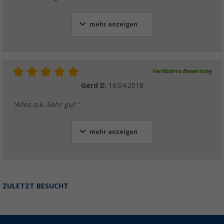
mehr anzeigen
Verifizierte Bewertung
Gerd D.
16.04.2018
"Alles o.k. Sehr gut "
mehr anzeigen
ZULETZT BESUCHT