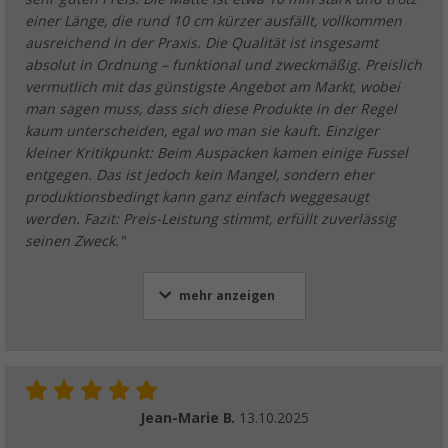
einer Länge, die rund 10 cm kürzer ausfällt, vollkommen
ausreichend in der Praxis. Die Qualität ist insgesamt
absolut in Ordnung – funktional und zweckmäßig. Preislich
vermutlich mit das günstigste Angebot am Markt, wobei
man sagen muss, dass sich diese Produkte in der Regel
kaum unterscheiden, egal wo man sie kauft. Einziger
kleiner Kritikpunkt: Beim Auspacken kamen einige Fussel
entgegen. Das ist jedoch kein Mangel, sondern eher
produktionsbedingt kann ganz einfach weggesaugt
werden. Fazit: Preis-Leistung stimmt, erfüllt zuverlässig
seinen Zweck."
mehr anzeigen
Jean-Marie B.
13.10.2025