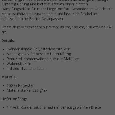
Klimaregulierung und bietet zusätzlich einen leichten
Dämpfungseffekt für mehr Liegekomfort. Besonders praktisch: Die
Matte ist individuell zuschneidbar und lässt sich flexibel an
unterschiedliche Bettmaße anpassen.
Erhältlich in verschiedenen Breiten: 80 cm, 100 cm, 120 cm und 140
cm.
Details:
3-dimensionale Polyesterfaserstruktur
Atmungsaktiv für bessere Unterlüftung
Reduziert Kondensation unter der Matratze
Wabenstruktur
Individuell zuschneidbar
Material:
100 % Polyester
Materialstärke: 520 g/m²
Lieferumfang:
1 × Anti-Kondensationsmatte in der ausgewählten Breite