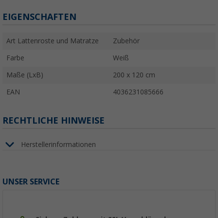
EIGENSCHAFTEN
Art Lattenroste und Matratze
Zubehör
Farbe
Weiß
Maße (LxB)
200 x 120 cm
EAN
4036231085666
RECHTLICHE HINWEISE
Herstellerinformationen
UNSER SERVICE