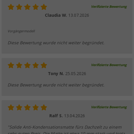
Verifizierte Bewertung
Claudia W.
13.07.2026
Vorgängermodell
Diese Bewertung wurde nicht weiter begründet.
Verifizierte Bewertung
Tony N.
25.05.2026
Diese Bewertung wurde nicht weiter begründet.
Verifizierte Bewertung
Ralf S.
13.04.2026
"Solide Anti-Kondensationsmatte fürs Dachzelt zu einem
sehr guten Preis. Die Matte ist etwa 10 mm stark und trotz