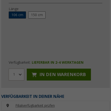
Länge
106 cm
150 cm
Verfügbarkeit:
LIEFERBAR IN 2-4 WERKTAGEN
IN DEN WARENKORB
1
VERFÜGBARKEIT IN DEINER NÄHE
Filialverfügbarkeit prüfen