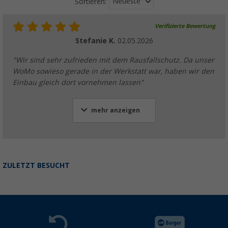
Neueste
Sortieren:
Verifizierte Bewertung
Stefanie K.
02.05.2026
"Wir sind sehr zufrieden mit dem Rausfallschutz. Da unser
WoMo sowieso gerade in der Werkstatt war, haben wir den
Einbau gleich dort vornehmen lassen"
mehr anzeigen
ZULETZT BESUCHT