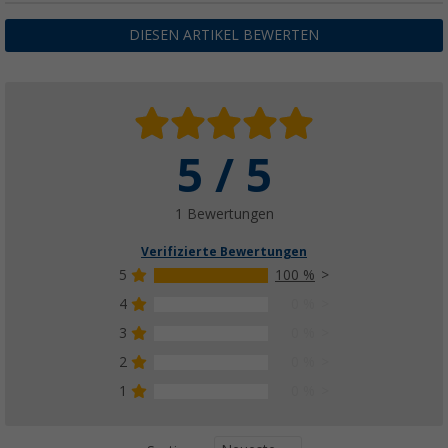
DIESEN ARTIKEL BEWERTEN
5 / 5
1 Bewertungen
Verifizierte Bewertungen
5
100 %
4
0 %
3
0 %
2
0 %
1
0 %