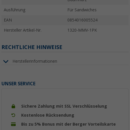
Ausführung
Für Sandwiches
EAN
0854016005524
Hersteller Artikel-Nr.
1320-MMV-1PK
RECHTLICHE HINWEISE
Herstellerinformationen
UNSER SERVICE
Sichere Zahlung mit SSL Verschlüsselung
Kostenlose Rücksendung
Bis zu 5% Bonus mit der Berger Vorteilskarte