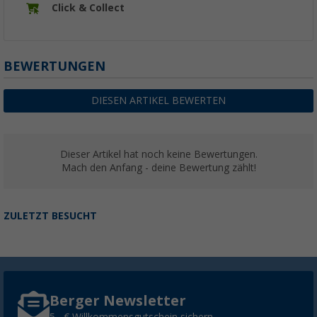
Click & Collect
BEWERTUNGEN
DIESEN ARTIKEL BEWERTEN
Dieser Artikel hat noch keine Bewertungen.
Mach den Anfang - deine Bewertung zählt!
ZULETZT BESUCHT
Berger Newsletter