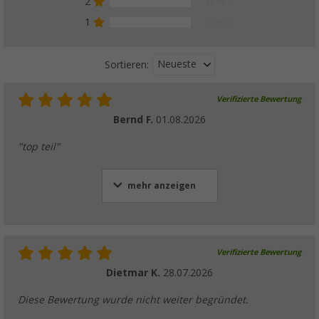
2
0 %
1
0 %
Neueste
Sortieren:
Verifizierte Bewertung
Bernd F.
01.08.2026
"top teil"
mehr anzeigen
Verifizierte Bewertung
Dietmar K.
28.07.2026
Diese Bewertung wurde nicht weiter begründet.