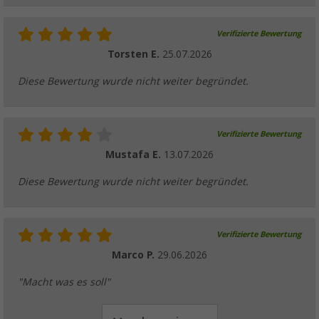
Verifizierte Bewertung
Torsten E.
25.07.2026
Diese Bewertung wurde nicht weiter begründet.
Verifizierte Bewertung
Mustafa E.
13.07.2026
Diese Bewertung wurde nicht weiter begründet.
Verifizierte Bewertung
Marco P.
29.06.2026
"Macht was es soll"