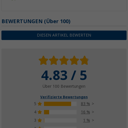
BEWERTUNGEN
(
Über
100)
DIESEN ARTIKEL BEWERTEN
4.83 / 5
Über 100 Bewertungen
Verifizierte Bewertungen
5
83 %
4
16 %
3
1 %