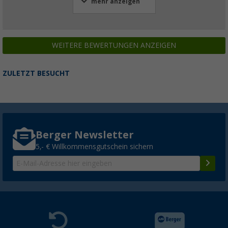
mehr anzeigen
WEITERE BEWERTUNGEN ANZEIGEN
ZULETZT BESUCHT
Berger Newsletter
5,- € Willkommensgutschein sichern