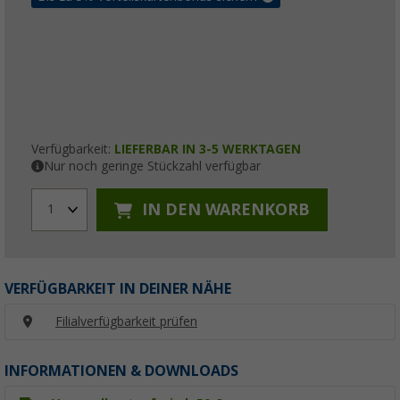
Verfügbarkeit:
LIEFERBAR IN 3-5 WERKTAGEN
Nur noch geringe Stückzahl verfügbar
IN DEN WARENKORB
1
VERFÜGBARKEIT IN DEINER NÄHE
Filialverfügbarkeit prüfen
INFORMATIONEN & DOWNLOADS