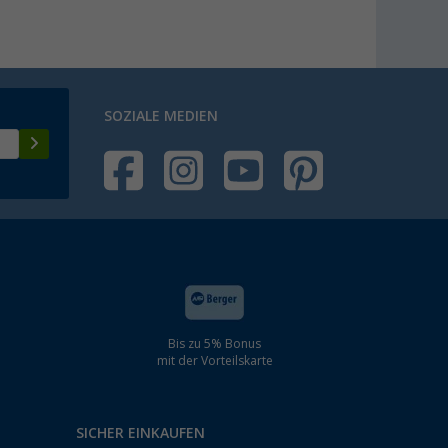
SOZIALE MEDIEN
Bis zu 5% Bonus
mit der Vorteilskarte
SICHER EINKAUFEN