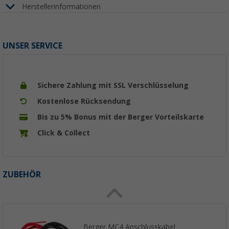
Herstellerinformationen
UNSER SERVICE
Sichere Zahlung mit SSL Verschlüsselung
Kostenlose Rücksendung
Bis zu 5% Bonus mit der Berger Vorteilskarte
Click & Collect
ZUBEHÖR
Berger MC4 Anschlusskabel