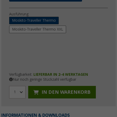
Ausführung
Moskito-Traveller Thermo
Moskito-Traveller Thermo XXL
Verfügbarkeit:
LIEFERBAR IN 2-4 WERKTAGEN
Nur noch geringe Stückzahl verfügbar
IN DEN WARENKORB
1
INFORMATIONEN & DOWNLOADS