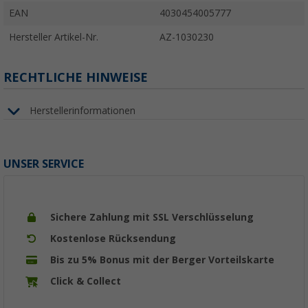
EAN
4030454005777
Hersteller Artikel-Nr.
AZ-1030230
RECHTLICHE HINWEISE
Herstellerinformationen
UNSER SERVICE
Sichere Zahlung mit SSL Verschlüsselung
Kostenlose Rücksendung
Bis zu 5% Bonus mit der Berger Vorteilskarte
Click & Collect