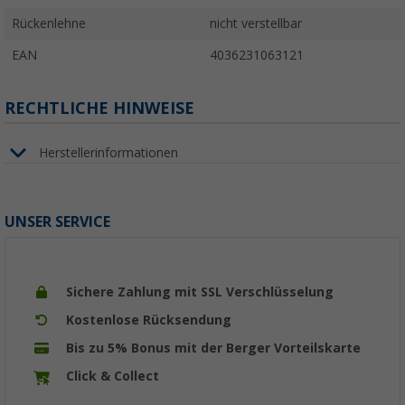
Rückenlehne
nicht verstellbar
EAN
4036231063121
RECHTLICHE HINWEISE
Herstellerinformationen
UNSER SERVICE
Sichere Zahlung mit SSL Verschlüsselung
Kostenlose Rücksendung
Bis zu 5% Bonus mit der Berger Vorteilskarte
Click & Collect