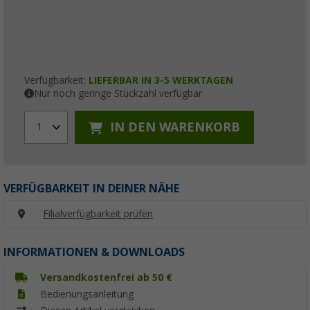
Verfügbarkeit:
LIEFERBAR IN 3-5 WERKTAGEN
Nur noch geringe Stückzahl verfügbar
IN DEN WARENKORB
1
VERFÜGBARKEIT IN DEINER NÄHE
Filialverfügbarkeit prüfen
INFORMATIONEN & DOWNLOADS
Versandkostenfrei ab 50 €
Bedienungsanleitung