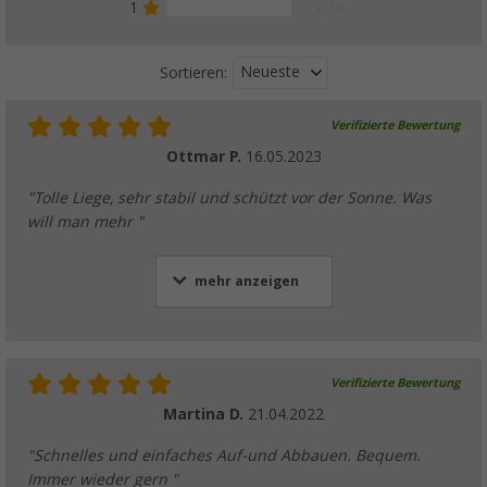
1
0 %
Neueste
Sortieren:
Verifizierte Bewertung
Ottmar P.
16.05.2023
"Tolle Liege, sehr stabil und schützt vor der Sonne. Was
will man mehr "
mehr anzeigen
Verifizierte Bewertung
Martina D.
21.04.2022
"Schnelles und einfaches Auf-und Abbauen. Bequem.
Immer wieder gern "