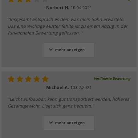
Norbert H.
10.04.2021
"Insgesamt entsprach es dem was mein Sohn erwartete.
Das eine Wichtige Mutter fehlte ist zu einem Abzug in der
funktionalen Bewertung geflossen. "
mehr anzeigen
Verifizierte Bewertung
Michael A.
10.02.2021
"Leicht aufbaubar, kann gut transportiert werden, höheres
Gesamtgewicht. Liegt sich ganz bequem."
mehr anzeigen