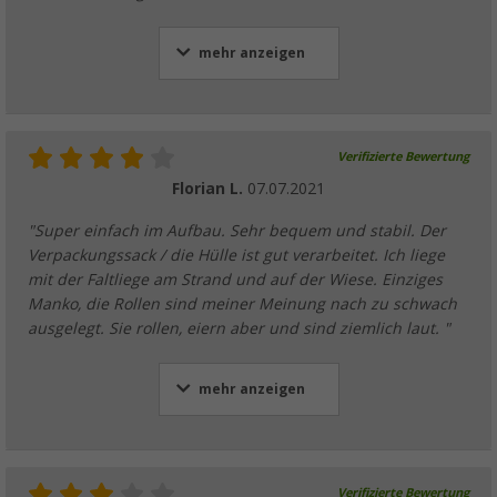
mehr anzeigen
Verifizierte Bewertung
Florian L.
07.07.2021
"Super einfach im Aufbau. Sehr bequem und stabil. Der
Verpackungssack / die Hülle ist gut verarbeitet. Ich liege
mit der Faltliege am Strand und auf der Wiese. Einziges
Manko, die Rollen sind meiner Meinung nach zu schwach
ausgelegt. Sie rollen, eiern aber und sind ziemlich laut. "
mehr anzeigen
Verifizierte Bewertung