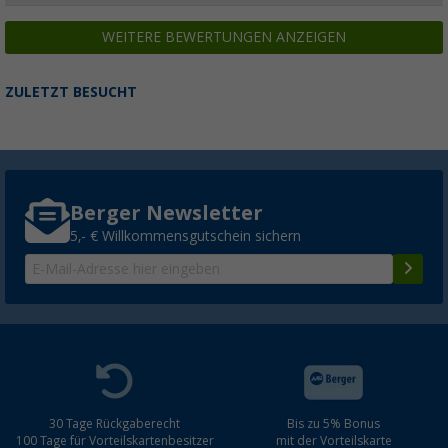
WEITERE BEWERTUNGEN ANZEIGEN
ZULETZT BESUCHT
Berger Newsletter
5,- € Willkommensgutschein sichern
30 Tage Rückgaberecht
Bis zu 5% Bonus
100 Tage für Vorteilskartenbesitzer
mit der Vorteilskarte