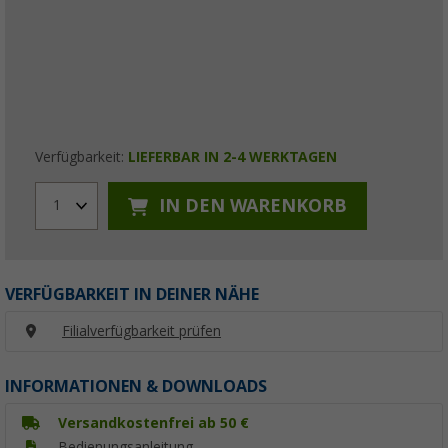
Verfügbarkeit:
LIEFERBAR IN 2-4 WERKTAGEN
IN DEN WARENKORB
1
VERFÜGBARKEIT IN DEINER NÄHE
Filialverfügbarkeit prüfen
INFORMATIONEN & DOWNLOADS
Versandkostenfrei ab 50 €
Bedienungsanleitung