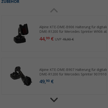
ZUBEHÖR
Alpine KTE-DME-B906 Halterung für digitale
DME-R1200 für Mercedes Sprinter W906 ab
44,
€
99
UVP
49,90 €
Alpine KTE-DME-B907 Halterung für digitale
DME-R1200 für Mercedes Sprinter 907/910
49,
€
90