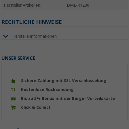
Hersteller Artikel-Nr.
DME-R1200
RECHTLICHE HINWEISE
Herstellerinformationen
UNSER SERVICE
Sichere Zahlung mit SSL Verschlüsselung
Kostenlose Rücksendung
Bis zu 5% Bonus mit der Berger Vorteilskarte
Click & Collect