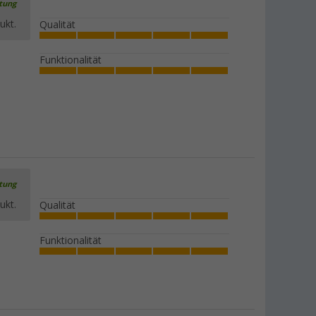
rtung
ukt.
Qualität
Funktionalität
rtung
ukt.
Qualität
Funktionalität