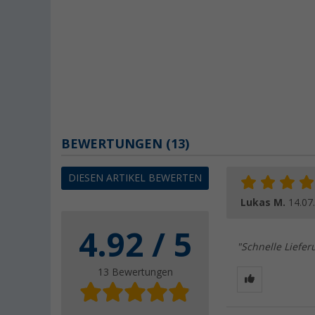
BEWERTUNGEN
(13)
DIESEN ARTIKEL BEWERTEN
Lukas M.
14.07
4.92 / 5
"Schnelle Liefer
13 Bewertungen