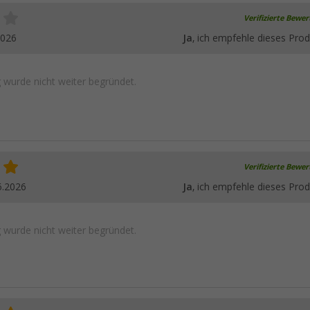
Verifizierte Bewe
2026
Ja
, ich empfehle dieses Prod
wurde nicht weiter begründet.
Verifizierte Bewe
6.2026
Ja
, ich empfehle dieses Prod
wurde nicht weiter begründet.