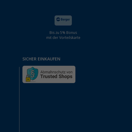
Bis zu 5% Bonus
mit der Vorteilskarte
SICHER EINKAUFEN