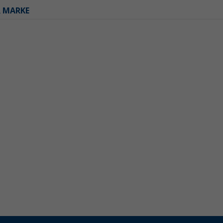
R MARKE