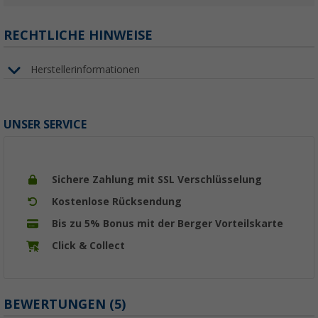
RECHTLICHE HINWEISE
Herstellerinformationen
UNSER SERVICE
Sichere Zahlung mit SSL Verschlüsselung
Kostenlose Rücksendung
Bis zu 5% Bonus mit der Berger Vorteilskarte
Click & Collect
BEWERTUNGEN
(5)