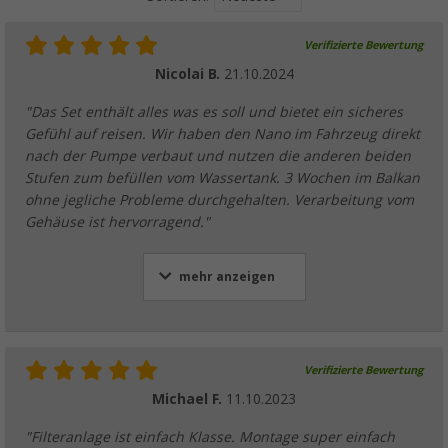
Verifizierte Bewertung
Nicolai B.
21.10.2024
"Das Set enthält alles was es soll und bietet ein sicheres
Gefühl auf reisen. Wir haben den Nano im Fahrzeug direkt
nach der Pumpe verbaut und nutzen die anderen beiden
Stufen zum befüllen vom Wassertank. 3 Wochen im Balkan
ohne jegliche Probleme durchgehalten. Verarbeitung vom
Gehäuse ist hervorragend."
mehr anzeigen
Verifizierte Bewertung
Michael F.
11.10.2023
"Filteranlage ist einfach Klasse. Montage super einfach