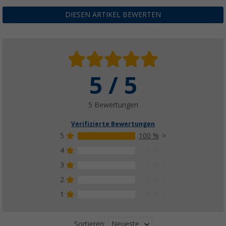
DIESEN ARTIKEL BEWERTEN
5 / 5
5 Bewertungen
Verifizierte Bewertungen
5
100 %
4
0 %
3
0 %
2
0 %
1
0 %
Neueste
Sortieren: