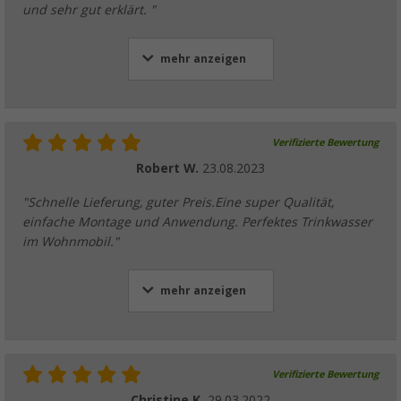
und sehr gut erklärt. "
mehr anzeigen
Verifizierte Bewertung
Robert W.
23.08.2023
"Schnelle Lieferung, guter Preis.Eine super Qualität,
einfache Montage und Anwendung. Perfektes Trinkwasser
im Wohnmobil."
mehr anzeigen
Verifizierte Bewertung
Christine K.
29.03.2022