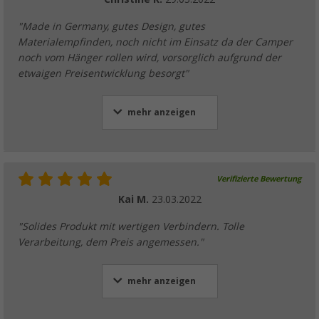
"Made in Germany, gutes Design, gutes
Materialempfinden, noch nicht im Einsatz da der Camper
noch vom Hänger rollen wird, vorsorglich aufgrund der
etwaigen Preisentwicklung besorgt"
mehr anzeigen
Verifizierte Bewertung
Kai M.
23.03.2022
"Solides Produkt mit wertigen Verbindern. Tolle
Verarbeitung, dem Preis angemessen."
mehr anzeigen