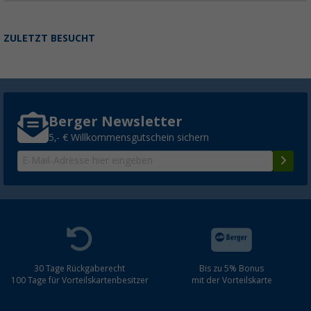
ZULETZT BESUCHT
Berger Newsletter
5,- € Willkommensgutschein sichern
30 Tage Rückgaberecht
Bis zu 5% Bonus
100 Tage für Vorteilskartenbesitzer
mit der Vorteilskarte