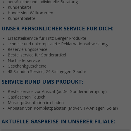
persönliche und individuelle Beratung
Kundenkarte
Hunde sind Willkommen
Kundentoilette
UNSER PERSÖNLICHER SERVICE FÜR DICH:
Ersatzteilservice für Fritz Berger Produkte
schnelle und unkomplizierte Reklamationsabwicklung
Reservierungsservice
Bestellservice für Sonderartikel
Nachlieferservice
Geschenkgutscheine
48 Stunden Service, 24 Std. gegen Gebühr
SERVICE RUND UMS PRODUKT:
Bestellservice zur Ansicht (außer Sonderanfertigung)
Gasflaschen Tausch
Musterpräsentation im Laden
Anbieten von Komplettpaketen (Mover, TV-Anlagen, Solar)
AKTUELLE GASPREISE IN UNSERER FILIALE: