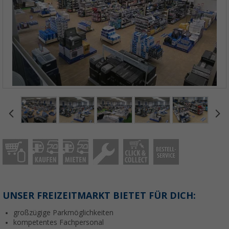
UNSER FREIZEITMARKT BIETET FÜR DICH:
großzügige Parkmöglichkeiten
kompetentes Fachpersonal