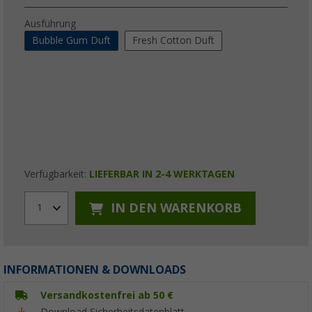
Ausführung
Bubble Gum Duft
Fresh Cotton Duft
Verfügbarkeit:
LIEFERBAR IN 2-4 WERKTAGEN
IN DEN WARENKORB
1
INFORMATIONEN & DOWNLOADS
Versandkostenfrei ab 50 €
Download Sicherheitsdatenblatt