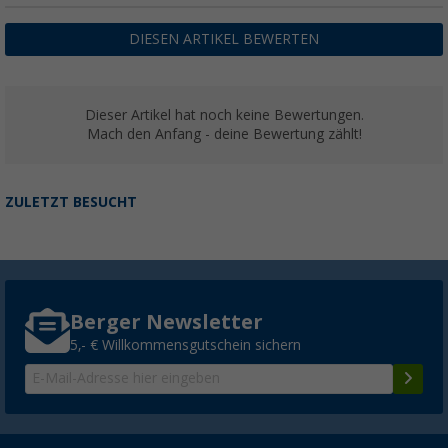
DIESEN ARTIKEL BEWERTEN
Dieser Artikel hat noch keine Bewertungen.
Mach den Anfang - deine Bewertung zählt!
ZULETZT BESUCHT
Berger Newsletter
5,- € Willkommensgutschein sichern