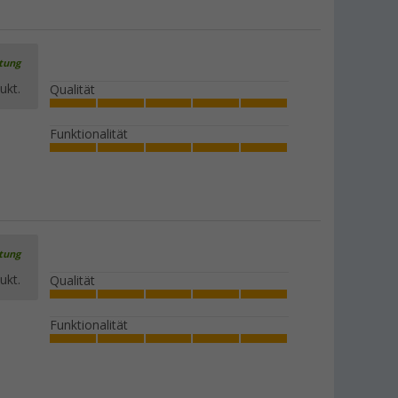
rtung
ukt.
Qualität
Funktionalität
rtung
ukt.
Qualität
Funktionalität