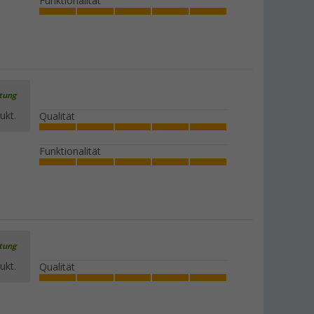
Funktionalität
rtung
ukt.
Qualität
Funktionalität
rtung
ukt.
Qualität