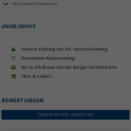
Herstellerinformationen
UNSER SERVICE
Sichere Zahlung mit SSL Verschlüsselung
Kostenlose Rücksendung
Bis zu 5% Bonus mit der Berger Vorteilskarte
Click & Collect
BEWERTUNGEN
DIESEN ARTIKEL BEWERTEN