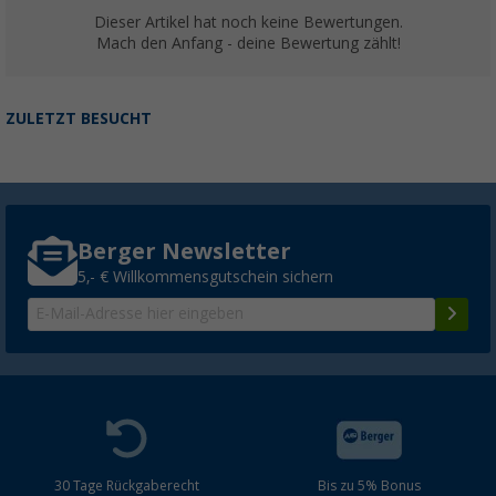
Dieser Artikel hat noch keine Bewertungen.
Mach den Anfang - deine Bewertung zählt!
ZULETZT BESUCHT
Berger Newsletter
5,- € Willkommensgutschein sichern
30 Tage Rückgaberecht
Bis zu 5% Bonus