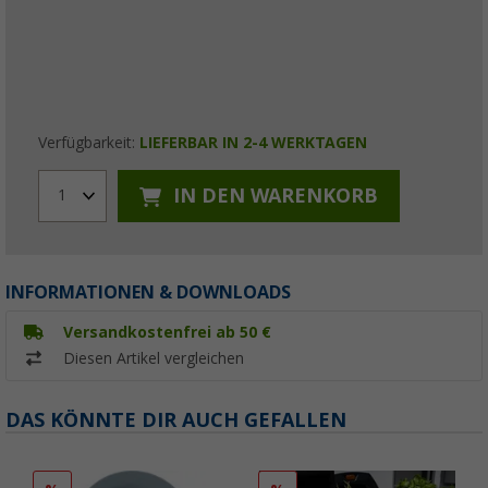
Verfügbarkeit:
LIEFERBAR IN 2-4 WERKTAGEN
IN DEN WARENKORB
1
INFORMATIONEN & DOWNLOADS
Versandkostenfrei ab 50 €
Diesen Artikel vergleichen
DAS KÖNNTE DIR AUCH GEFALLEN