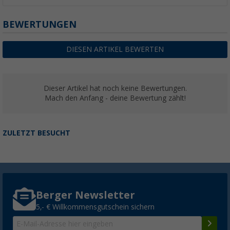
BEWERTUNGEN
DIESEN ARTIKEL BEWERTEN
Dieser Artikel hat noch keine Bewertungen.
Mach den Anfang - deine Bewertung zählt!
ZULETZT BESUCHT
Berger Newsletter
5,- € Willkommensgutschein sichern