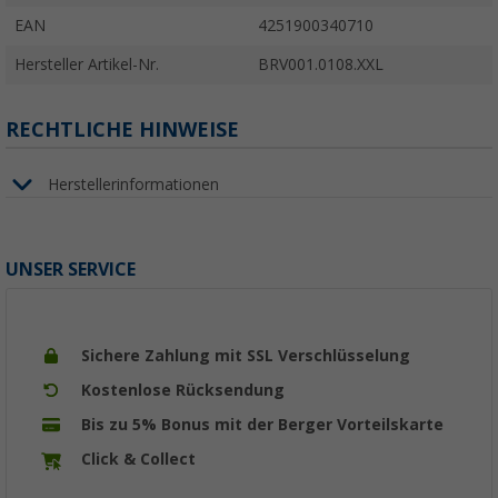
EAN
4251900340710
Hersteller Artikel-Nr.
BRV001.0108.XXL
RECHTLICHE HINWEISE
Herstellerinformationen
UNSER SERVICE
Sichere Zahlung mit SSL Verschlüsselung
Kostenlose Rücksendung
Bis zu 5% Bonus mit der Berger Vorteilskarte
Click & Collect