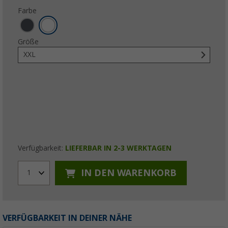
Farbe
Größe
XXL
Verfügbarkeit:
LIEFERBAR IN 2-3 WERKTAGEN
IN DEN WARENKORB
1
VERFÜGBARKEIT IN DEINER NÄHE