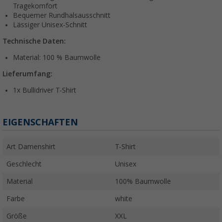
Tragekomfort
Bequemer Rundhalsausschnitt
Lässiger Unisex-Schnitt
Technische Daten:
Material: 100 % Baumwolle
Lieferumfang:
1x Bullidriver T-Shirt
EIGENSCHAFTEN
Art Damenshirt
T-Shirt
Geschlecht
Unisex
Material
100% Baumwolle
Farbe
white
Größe
XXL