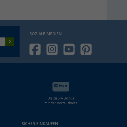
SOZIALE MEDIEN
Bis zu 5% Bonus
mit der Vorteilskarte
SICHER EINKAUFEN