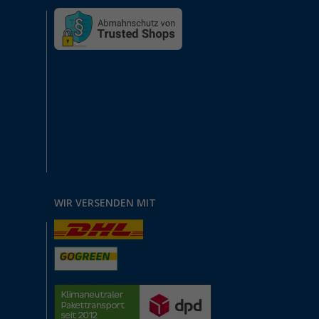
WIR VERSENDEN MIT