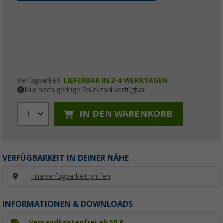
Verfügbarkeit:
LIEFERBAR IN 2-4 WERKTAGEN
Nur noch geringe Stückzahl verfügbar
IN DEN WARENKORB
1
VERFÜGBARKEIT IN DEINER NÄHE
Filialverfügbarkeit prüfen
INFORMATIONEN & DOWNLOADS
Versandkostenfrei ab 50 €