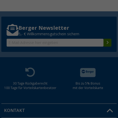
Berger Newsletter
5,- € Willkommensgutschein sichern
30 Tage Rückgaberecht
Bis zu 5% Bonus
100 Tage für Vorteilskartenbesitzer
mit der Vorteilskarte
KONTAKT