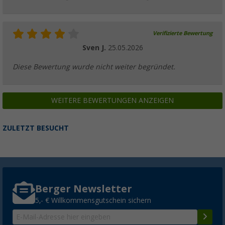
Verifizierte Bewertung
Sven J.
25.05.2026
Diese Bewertung wurde nicht weiter begründet.
WEITERE BEWERTUNGEN ANZEIGEN
ZULETZT BESUCHT
Berger Newsletter
5,- € Willkommensgutschein sichern