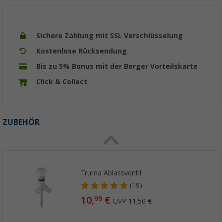
Sichere Zahlung mit SSL Verschlüsselung
Kostenlose Rücksendung
Bis zu 5% Bonus mit der Berger Vorteilskarte
Click & Collect
ZUBEHÖR
Truma Ablassventil
(19)
10,
€
99
UVP
11,50 €