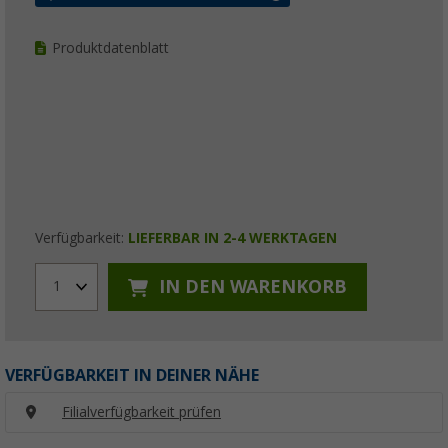
Produktdatenblatt
Verfügbarkeit:
LIEFERBAR IN 2-4 WERKTAGEN
IN DEN WARENKORB
1
VERFÜGBARKEIT IN DEINER NÄHE
Filialverfügbarkeit prüfen