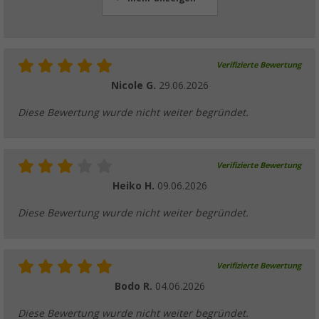
Verifizierte Bewertung
Nicole G.
29.06.2026
Diese Bewertung wurde nicht weiter begründet.
Verifizierte Bewertung
Heiko H.
09.06.2026
Diese Bewertung wurde nicht weiter begründet.
Verifizierte Bewertung
Bodo R.
04.06.2026
Diese Bewertung wurde nicht weiter begründet.