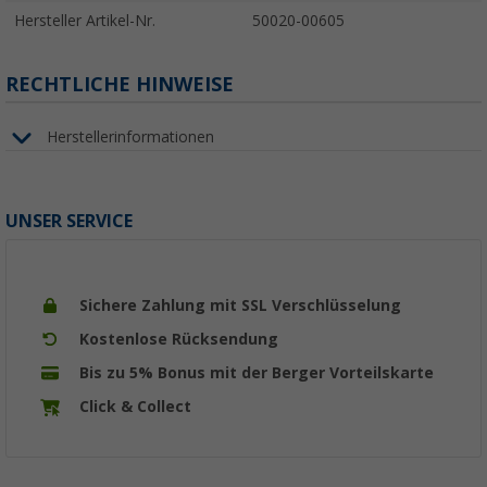
Hersteller Artikel-Nr.
50020-00605
RECHTLICHE HINWEISE
Herstellerinformationen
UNSER SERVICE
Sichere Zahlung mit SSL Verschlüsselung
Kostenlose Rücksendung
Bis zu 5% Bonus mit der Berger Vorteilskarte
Click & Collect