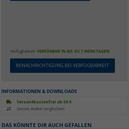
Verfügbarkeit:
VERFÜGBAR IN BIS ZU 7 WERKTAGEN
BENACHRICHTIGUNG BEI VERFÜGBARKEIT
INFORMATIONEN & DOWNLOADS
Versandkostenfrei ab 50 €
Diesen Artikel vergleichen
DAS KÖNNTE DIR AUCH GEFALLEN