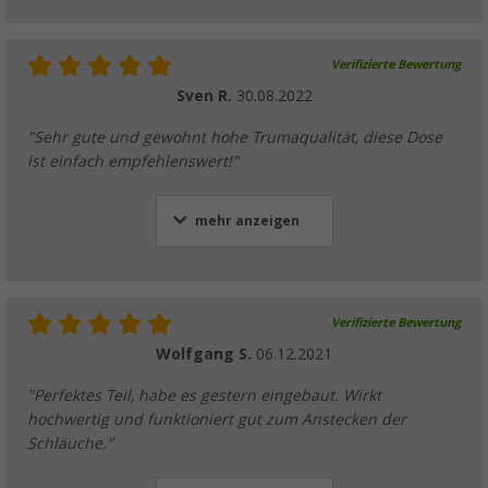
Verifizierte Bewertung
Sven R.
30.08.2022
"Sehr gute und gewohnt hohe Trumaqualität, diese Dose
ist einfach empfehlenswert!"
mehr anzeigen
Verifizierte Bewertung
Wolfgang S.
06.12.2021
"Perfektes Teil, habe es gestern eingebaut. Wirkt
hochwertig und funktioniert gut zum Anstecken der
Schläuche."