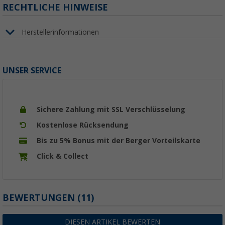
RECHTLICHE HINWEISE
Herstellerinformationen
UNSER SERVICE
Sichere Zahlung mit SSL Verschlüsselung
Kostenlose Rücksendung
Bis zu 5% Bonus mit der Berger Vorteilskarte
Click & Collect
BEWERTUNGEN
(11)
DIESEN ARTIKEL BEWERTEN