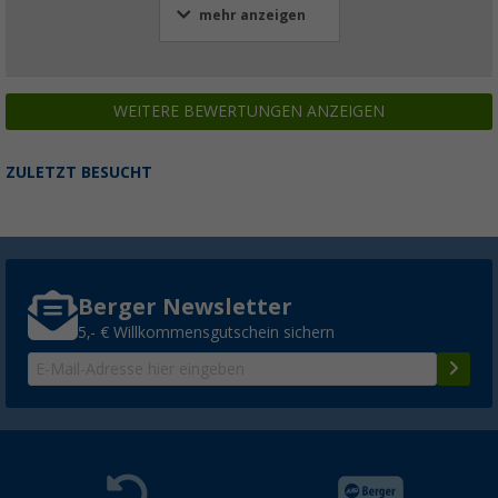
mehr anzeigen
WEITERE BEWERTUNGEN ANZEIGEN
ZULETZT BESUCHT
Berger Newsletter
5,- € Willkommensgutschein sichern