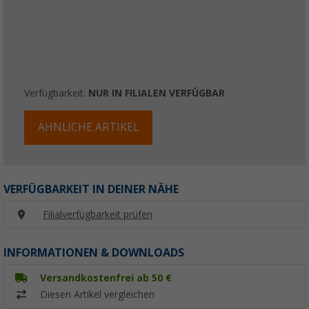
Verfügbarkeit:
NUR IN FILIALEN VERFÜGBAR
ÄHNLICHE ARTIKEL
VERFÜGBARKEIT IN DEINER NÄHE
Filialverfügbarkeit prüfen
INFORMATIONEN & DOWNLOADS
Versandkostenfrei ab 50 €
Diesen Artikel vergleichen