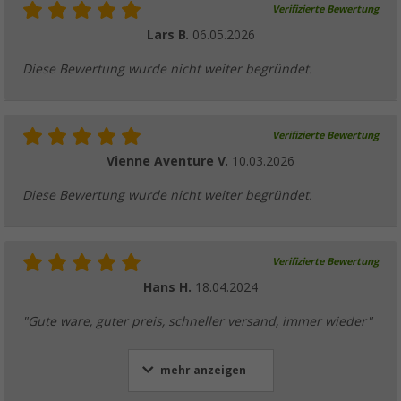
Verifizierte Bewertung
Lars B.
06.05.2026
Diese Bewertung wurde nicht weiter begründet.
Verifizierte Bewertung
Vienne Aventure V.
10.03.2026
Diese Bewertung wurde nicht weiter begründet.
Verifizierte Bewertung
Hans H.
18.04.2024
"Gute ware, guter preis, schneller versand, immer wieder"
mehr anzeigen