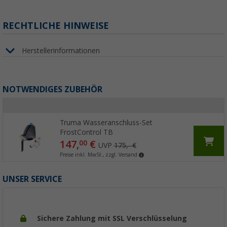
RECHTLICHE HINWEISE
Herstellerinformationen
NOTWENDIGES ZUBEHÖR
Truma Wasseranschluss-Set
FrostControl TB
147,
€
00
UVP
175,- €
Preise inkl. MwSt., zzgl. Versand
UNSER SERVICE
Sichere Zahlung mit SSL Verschlüsselung