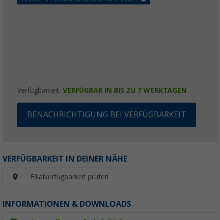
Verfügbarkeit:
VERFÜGBAR IN BIS ZU 7 WERKTAGEN
BENACHRICHTIGUNG BEI VERFÜGBARKEIT
VERFÜGBARKEIT IN DEINER NÄHE
Filialverfügbarkeit prüfen
INFORMATIONEN & DOWNLOADS