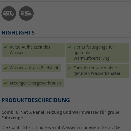
HIGHLIGHTS
Kurze Aufheizzeit des
Vier Luftausgänge für
Wassers
optimale
Warmluftverteilung
Wassertank aus Edelstahl
Funktioniert auch ohne
gefüllten Wasserbehälter
Niedriger Energieverbrauch
PRODUKTBESCHREIBUNG
Combi 6 iNet X Panel Heizung und Warmwasser für große
Fahrzeuge
Die Combi 6 heizt und erwärmt Wasser in nur einem Gerät. Die