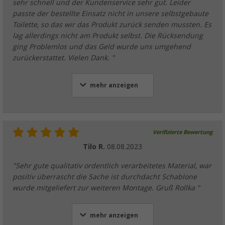
sehr schnell und der Kundenservice sehr gut. Leider
passte der bestellte Einsatz nicht in unsere selbstgebaute
Toilette, so das wir das Produkt zurück senden mussten. Es
lag allerdings nicht am Produkt selbst. Die Rücksendung
ging Problemlos und das Geld wurde uns umgehend
zurückerstattet. Vielen Dank. "
mehr anzeigen
Verifizierte Bewertung
Tilo R.
08.08.2023
"Sehr gute qualitativ ordentlich verarbeitetes Material, war
positiv überrascht die Sache ist durchdacht Schablone
wurde mitgeliefert zur weiteren Montage. Gruß Rollka "
mehr anzeigen