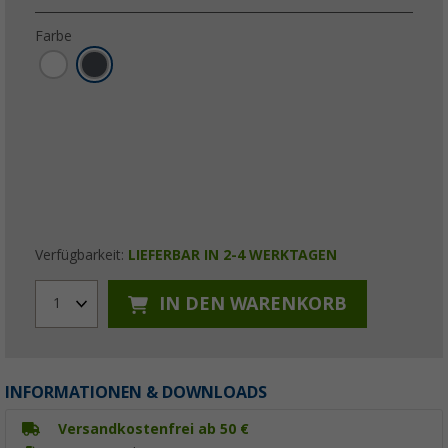
Farbe
Verfügbarkeit:
LIEFERBAR IN 2-4 WERKTAGEN
IN DEN WARENKORB
1
INFORMATIONEN & DOWNLOADS
Versandkostenfrei ab 50 €