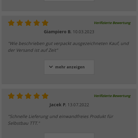
Verifizierte Bewertung
Giampiero B.
10.03.2023
"Wie beschrieben gut verpackt ausgezeichneten Kauf, und
der Versand ist auf Zeit"
mehr anzeigen
Verifizierte Bewertung
Jacek P.
13.07.2022
"Schnelle Lieferung und einwandfreies Produkt für
Selbstbau TTT."