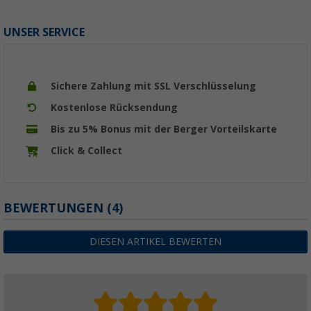
UNSER SERVICE
Sichere Zahlung mit SSL Verschlüsselung
Kostenlose Rücksendung
Bis zu 5% Bonus mit der Berger Vorteilskarte
Click & Collect
BEWERTUNGEN
(4)
DIESEN ARTIKEL BEWERTEN