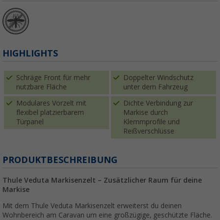
HIGHLIGHTS
Schräge Front für mehr
Doppelter Windschutz
nutzbare Fläche
unter dem Fahrzeug
Modulares Vorzelt mit
Dichte Verbindung zur
flexibel platzierbarem
Markise durch
Türpanel
Klemmprofile und
Reißverschlüsse
PRODUKTBESCHREIBUNG
Thule Veduta Markisenzelt – Zusätzlicher Raum für deine
Markise
Mit dem Thule Veduta Markisenzelt erweiterst du deinen
Wohnbereich am Caravan um eine großzügige, geschützte Fläche.