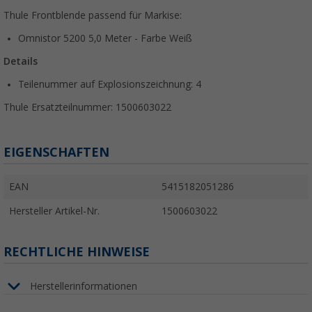
Thule Frontblende passend für Markise:
Omnistor 5200 5,0 Meter - Farbe Weiß
Details
Teilenummer auf Explosionszeichnung: 4
Thule Ersatzteilnummer:
1500603022
EIGENSCHAFTEN
EAN
5415182051286
Hersteller Artikel-Nr.
1500603022
RECHTLICHE HINWEISE
Herstellerinformationen