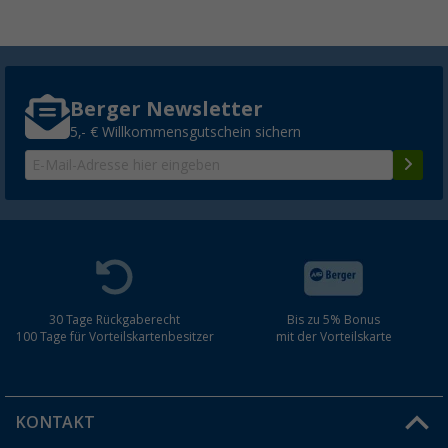
Berger Newsletter
5,- € Willkommensgutschein sichern
30 Tage Rückgaberecht
Bis zu 5% Bonus
100 Tage für Vorteilskartenbesitzer
mit der Vorteilskarte
KONTAKT