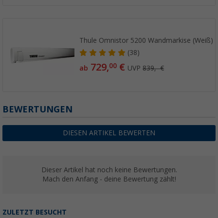
Thule Omnistor 5200 Wandmarkise (Weiß)
(38)
729,
€
00
ab
UVP
839,- €
BEWERTUNGEN
DIESEN ARTIKEL BEWERTEN
Dieser Artikel hat noch keine Bewertungen.
Mach den Anfang - deine Bewertung zählt!
ZULETZT BESUCHT