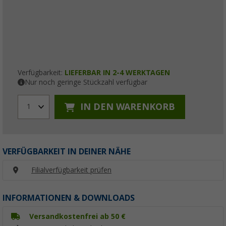
Verfügbarkeit:
LIEFERBAR IN 2-4 WERKTAGEN
Nur noch geringe Stückzahl verfügbar
IN DEN WARENKORB
1
VERFÜGBARKEIT IN DEINER NÄHE
Filialverfügbarkeit prüfen
INFORMATIONEN & DOWNLOADS
Versandkostenfrei ab 50 €