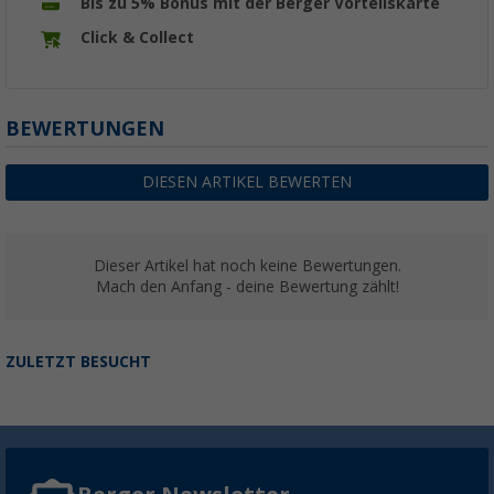
Bis zu 5% Bonus mit der Berger Vorteilskarte
Click & Collect
BEWERTUNGEN
DIESEN ARTIKEL BEWERTEN
Dieser Artikel hat noch keine Bewertungen.
Mach den Anfang - deine Bewertung zählt!
ZULETZT BESUCHT