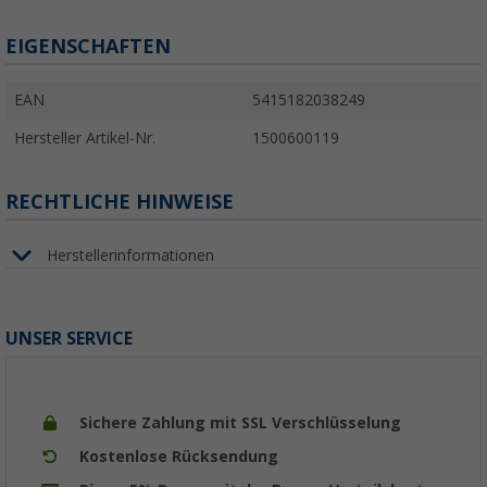
EIGENSCHAFTEN
EAN
5415182038249
Hersteller Artikel-Nr.
1500600119
RECHTLICHE HINWEISE
Herstellerinformationen
UNSER SERVICE
Sichere Zahlung mit SSL Verschlüsselung
Kostenlose Rücksendung