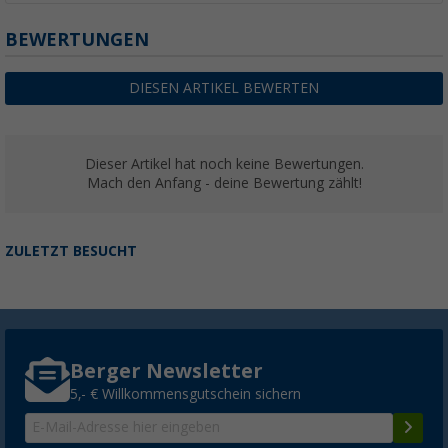
BEWERTUNGEN
DIESEN ARTIKEL BEWERTEN
Dieser Artikel hat noch keine Bewertungen.
Mach den Anfang - deine Bewertung zählt!
ZULETZT BESUCHT
Berger Newsletter
5,- € Willkommensgutschein sichern