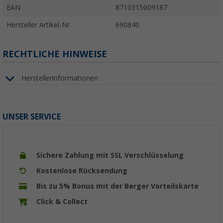
EAN
8710315009187
Hersteller Artikel-Nr.
690840
RECHTLICHE HINWEISE
Herstellerinformationen
UNSER SERVICE
Sichere Zahlung mit SSL Verschlüsselung
Kostenlose Rücksendung
Bis zu 5% Bonus mit der Berger Vorteilskarte
Click & Collect