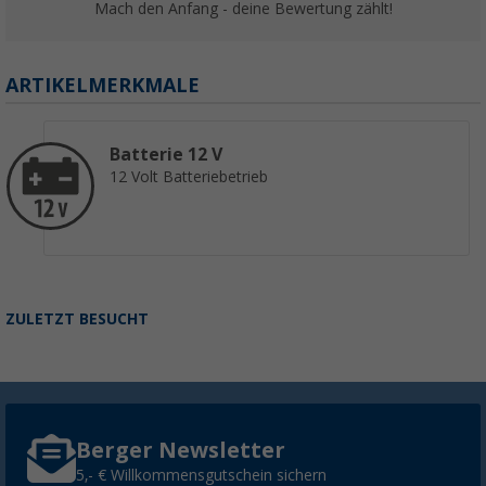
Mach den Anfang - deine Bewertung zählt!
ARTIKELMERKMALE
Batterie 12 V
12 Volt Batteriebetrieb
ZULETZT BESUCHT
Berger Newsletter
5,- € Willkommensgutschein sichern