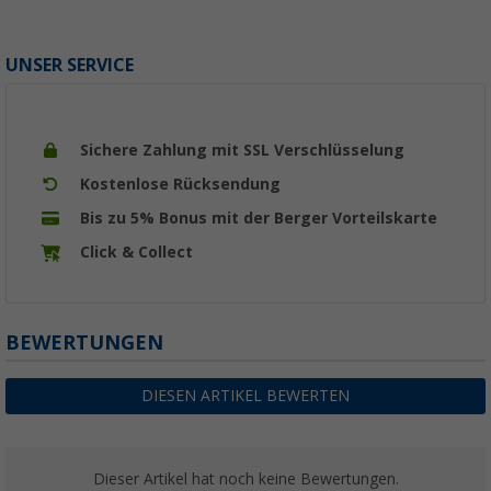
UNSER SERVICE
Sichere Zahlung mit SSL Verschlüsselung
Kostenlose Rücksendung
Bis zu 5% Bonus mit der Berger Vorteilskarte
Click & Collect
BEWERTUNGEN
DIESEN ARTIKEL BEWERTEN
Dieser Artikel hat noch keine Bewertungen.