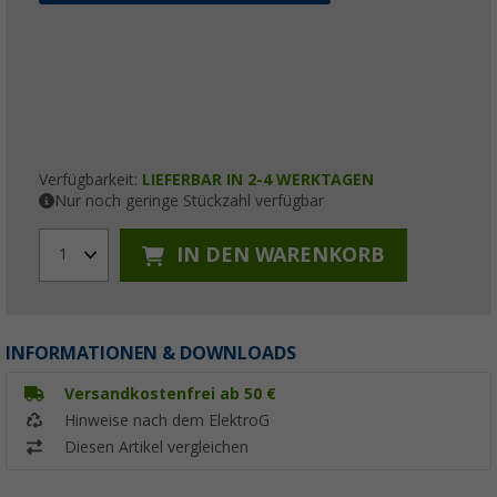
Verfügbarkeit:
LIEFERBAR IN 2-4 WERKTAGEN
Nur noch geringe Stückzahl verfügbar
IN DEN WARENKORB
1
INFORMATIONEN & DOWNLOADS
Versandkostenfrei ab 50 €
Hinweise nach dem ElektroG
Diesen Artikel vergleichen