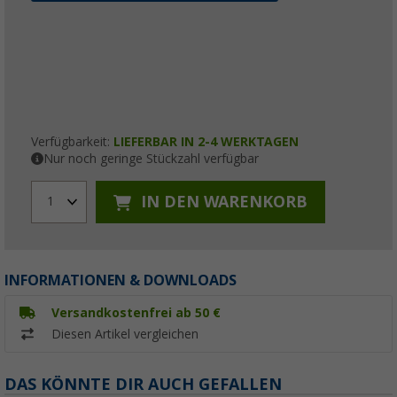
Verfügbarkeit:
LIEFERBAR IN 2-4 WERKTAGEN
Nur noch geringe Stückzahl verfügbar
IN DEN WARENKORB
1
INFORMATIONEN & DOWNLOADS
Versandkostenfrei ab 50 €
Diesen Artikel vergleichen
DAS KÖNNTE DIR AUCH GEFALLEN