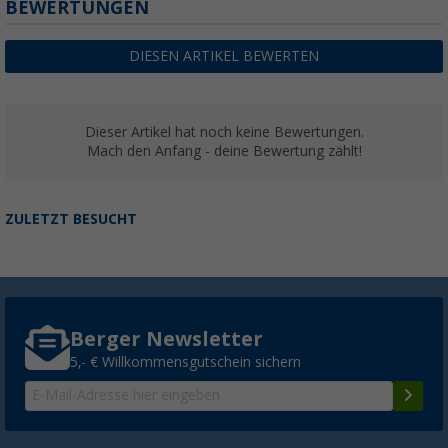
BEWERTUNGEN
DIESEN ARTIKEL BEWERTEN
Dieser Artikel hat noch keine Bewertungen.
Mach den Anfang - deine Bewertung zählt!
ZULETZT BESUCHT
Berger Newsletter
5,- € Willkommensgutschein sichern