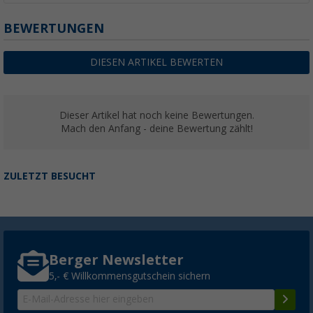
BEWERTUNGEN
DIESEN ARTIKEL BEWERTEN
Dieser Artikel hat noch keine Bewertungen.
Mach den Anfang - deine Bewertung zählt!
ZULETZT BESUCHT
Berger Newsletter
5,- € Willkommensgutschein sichern