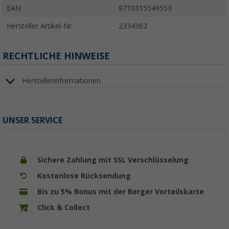
EAN
8710315549553
Hersteller Artikel-Nr.
2334362
RECHTLICHE HINWEISE
Herstellerinformationen
UNSER SERVICE
Sichere Zahlung mit SSL Verschlüsselung
Kostenlose Rücksendung
Bis zu 5% Bonus mit der Berger Vorteilskarte
Click & Collect