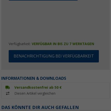
Verfügbarkeit:
VERFÜGBAR IN BIS ZU 7 WERKTAGEN
BENACHRICHTIGUNG BEI VERFÜGBARKEIT
INFORMATIONEN & DOWNLOADS
Versandkostenfrei ab 50 €
Diesen Artikel vergleichen
DAS KÖNNTE DIR AUCH GEFALLEN