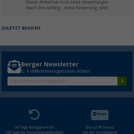
Dieser Artikel hat noch keine Bewertungen.
Mach den Anfang - deine Bewertung zählt!
ZULETZT BESUCHT
Berger Newsletter
5,- € Willkommensgutschein sichern
30 Tage Rückgaberecht
Bis zu 5% Bonus
100 Tage für Vorteilskartenbesitzer
mit der Vorteilskarte