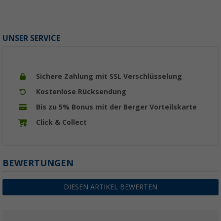
UNSER SERVICE
Sichere Zahlung mit SSL Verschlüsselung
Kostenlose Rücksendung
Bis zu 5% Bonus mit der Berger Vorteilskarte
Click & Collect
BEWERTUNGEN
DIESEN ARTIKEL BEWERTEN