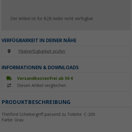
Der Artikel ist für B2B leider nicht verfügbar.
VERFÜGBARKEIT IN DEINER NÄHE
Filialverfügbarkeit prüfen
INFORMATIONEN & DOWNLOADS
Versandkostenfrei ab 50 €
Diesen Artikel vergleichen
PRODUKTBESCHREIBUNG
Thetford Schiebergriff passend zu Toilette C-200
Farbe: Grau