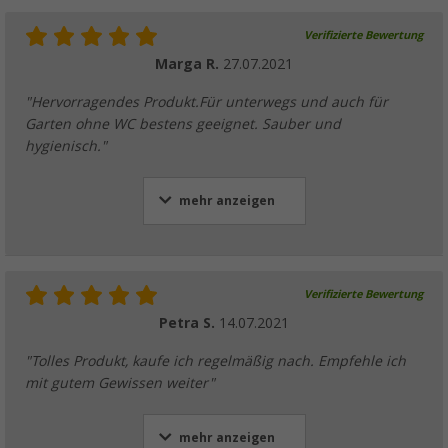
Verifizierte Bewertung
Marga R.
27.07.2021
"Hervorragendes Produkt.Für unterwegs und auch für
Garten ohne WC bestens geeignet. Sauber und
hygienisch."
mehr anzeigen
Verifizierte Bewertung
Petra S.
14.07.2021
"Tolles Produkt, kaufe ich regelmäßig nach. Empfehle ich
mit gutem Gewissen weiter"
mehr anzeigen