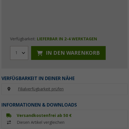
Verfügbarkeit:
LIEFERBAR IN 2-4 WERKTAGEN
IN DEN WARENKORB
1
VERFÜGBARKEIT IN DEINER NÄHE
Filialverfügbarkeit prüfen
INFORMATIONEN & DOWNLOADS
Versandkostenfrei ab 50 €
Diesen Artikel vergleichen