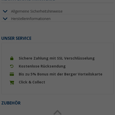
Allgemeine Sicherheitshinweise
Herstellerinformationen
UNSER SERVICE
Sichere Zahlung mit SSL Verschlüsselung
Kostenlose Rücksendung
Bis zu 5% Bonus mit der Berger Vorteilskarte
Click & Collect
ZUBEHÖR