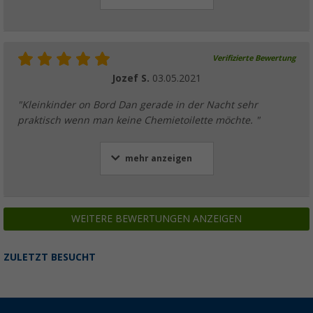
Verifizierte Bewertung
Jozef S.
03.05.2021
"Kleinkinder on Bord Dan gerade in der Nacht sehr
praktisch wenn man keine Chemietoilette möchte. "
mehr anzeigen
WEITERE BEWERTUNGEN ANZEIGEN
ZULETZT BESUCHT