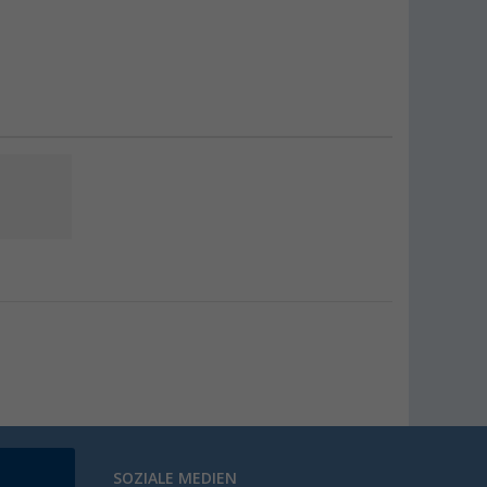
SOZIALE MEDIEN