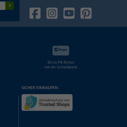
Bis zu 5% Bonus
mit der Vorteilskarte
SICHER EINKAUFEN