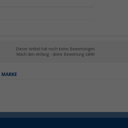
Dieser Artikel hat noch keine Bewertungen.
Mach den Anfang - deine Bewertung zählt!
R MARKE