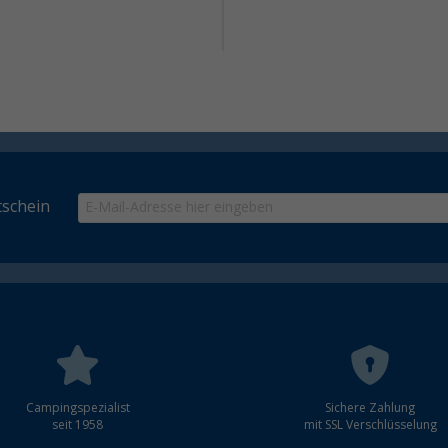
schein
Campingspezialist
Sichere Zahlung
seit 1958
mit SSL Verschlüsselung