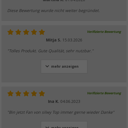
Diese Bewertung wurde nicht weiter begründet.
Verifizierte Bewertung
Mitja S.
15.03.2026
"Tolles Produkt. Gute Qualität, sehr nutzbar."
mehr anzeigen
Verifizierte Bewertung
Ina K.
04.06.2023
"Bin jetzt Fan von silwy Top immer gerne wieder Danke"