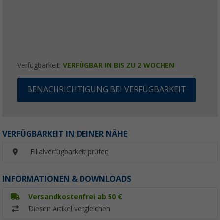
Verfügbarkeit:
VERFÜGBAR IN BIS ZU 2 WOCHEN
BENACHRICHTIGUNG BEI VERFÜGBARKEIT
VERFÜGBARKEIT IN DEINER NÄHE
Filialverfügbarkeit prüfen
INFORMATIONEN & DOWNLOADS
Versandkostenfrei ab 50 €
Diesen Artikel vergleichen