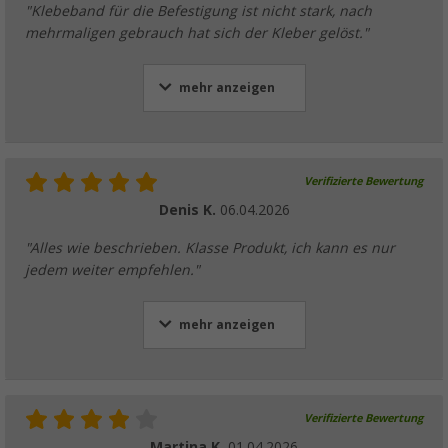
"Klebeband für die Befestigung ist nicht stark, nach
mehrmaligen gebrauch hat sich der Kleber gelöst."
mehr anzeigen
Verifizierte Bewertung
Denis K.
06.04.2026
"Alles wie beschrieben. Klasse Produkt, ich kann es nur
jedem weiter empfehlen."
mehr anzeigen
Verifizierte Bewertung
Martina K.
01.04.2026