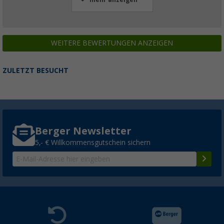
mehr anzeigen
WEITERE BEWERTUNGEN ANZEIGEN
ZULETZT BESUCHT
Berger Newsletter
5,- € Willkommensgutschein sichern