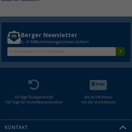
Berger Newsletter
5,- € Willkommensgutschein sichern
30 Tage Rückgaberecht
Bis zu 5% Bonus
100 Tage für Vorteilskartenbesitzer
mit der Vorteilskarte
KONTAKT