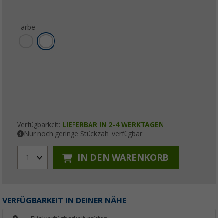
Farbe
Verfügbarkeit:
LIEFERBAR IN 2-4 WERKTAGEN
Nur noch geringe Stückzahl verfügbar
IN DEN WARENKORB
1
VERFÜGBARKEIT IN DEINER NÄHE