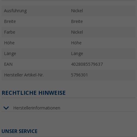
Ausführung
Nickel
Breite
Breite
Farbe
Nickel
Höhe
Höhe
Länge
Länge
EAN
4028085579637
Hersteller Artikel-Nr.
5796301
RECHTLICHE HINWEISE
Herstellerinformationen
UNSER SERVICE