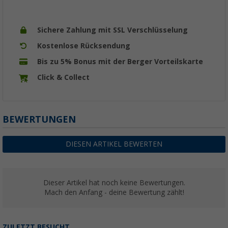
Sichere Zahlung mit SSL Verschlüsselung
Kostenlose Rücksendung
Bis zu 5% Bonus mit der Berger Vorteilskarte
Click & Collect
BEWERTUNGEN
DIESEN ARTIKEL BEWERTEN
Dieser Artikel hat noch keine Bewertungen.
Mach den Anfang - deine Bewertung zählt!
ZULETZT BESUCHT