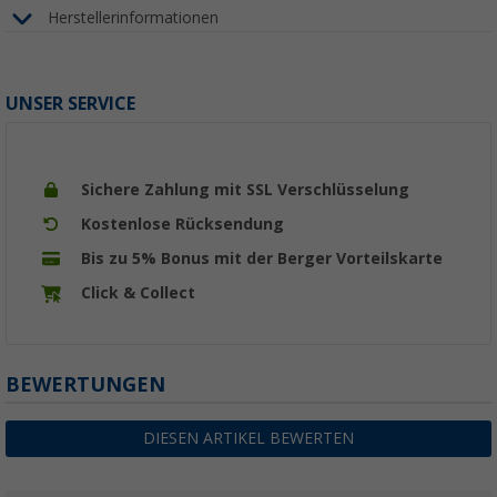
Herstellerinformationen
UNSER SERVICE
Sichere Zahlung mit SSL Verschlüsselung
Kostenlose Rücksendung
Bis zu 5% Bonus mit der Berger Vorteilskarte
Click & Collect
BEWERTUNGEN
DIESEN ARTIKEL BEWERTEN