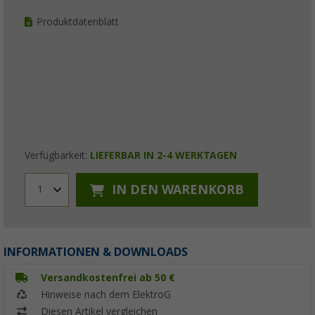
Produktdatenblatt
Verfügbarkeit:
LIEFERBAR IN 2-4 WERKTAGEN
IN DEN WARENKORB
1
INFORMATIONEN & DOWNLOADS
Versandkostenfrei ab 50 €
Hinweise nach dem ElektroG
Diesen Artikel vergleichen