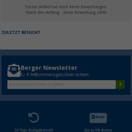
Dieser Artikel hat noch keine Bewertungen.
Mach den Anfang - deine Bewertung zählt!
ZULETZT BESUCHT
Berger Newsletter
5,- € Willkommensgutschein sichern
30 Tage Rückgaberecht
Bis zu 5% Bonus