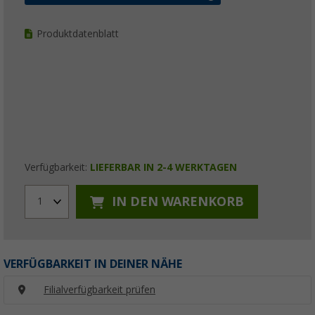
Produktdatenblatt
Verfügbarkeit:
LIEFERBAR IN 2-4 WERKTAGEN
IN DEN WARENKORB
1
VERFÜGBARKEIT IN DEINER NÄHE
Filialverfügbarkeit prüfen