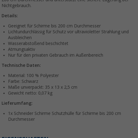
Nichtgebrauch.
Details:
Geeignet für Schirme bis 200 cm Durchmesser
Lichtundurchlässig für Schutz vor ultravioletter Strahlung und
Ausbleichen
Wasserabstoßend beschichtet
Atmungsaktiv
Nur für den privaten Gebrauch im Außenbereich
Technische Daten:
Material: 100 % Polyester
Farbe: Schwarz
Maße unverpackt: 35 x 13 x 2,5 cm
Gewicht netto: 0,07 kg
Lieferumfang:
1x Schneider Schirme Schutzhülle für Schirme bis 200 cm
Durchmesser