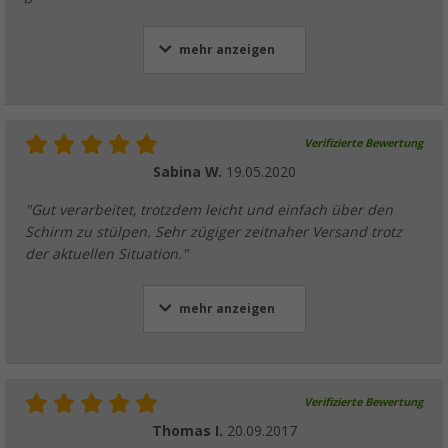
mehr anzeigen
Verifizierte Bewertung
Sabina W.
19.05.2020
"Gut verarbeitet, trotzdem leicht und einfach über den
Schirm zu stülpen. Sehr zügiger zeitnaher Versand trotz
der aktuellen Situation."
mehr anzeigen
Verifizierte Bewertung
Thomas I.
20.09.2017