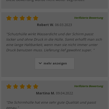
Verifizierte Bewertung
Robert W.
06.03.2023
"Schutzhülle wirkt Wasserdicht und der Schirm passt
locker und ohne Druck in die Hülle. Somit erhofft man sich
eine lange Haltbarkeit, wenn man sie nicht immer unter
Druck benutzen muss. Lieferung lief gewohnt super. "
mehr anzeigen
Verifizierte Bewertung
Martina M.
09.04.2022
"Die Schirmhülle hat eine sehr gute Qualität und passt
genau."