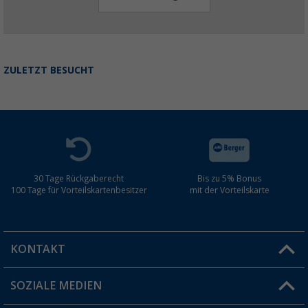
ZULETZT BESUCHT
30 Tage Rückgaberecht
Bis zu 5% Bonus
100 Tage für Vorteilskartenbesitzer
mit der Vorteilskarte
KONTAKT
SOZIALE MEDIEN
Du hast eine Frage?