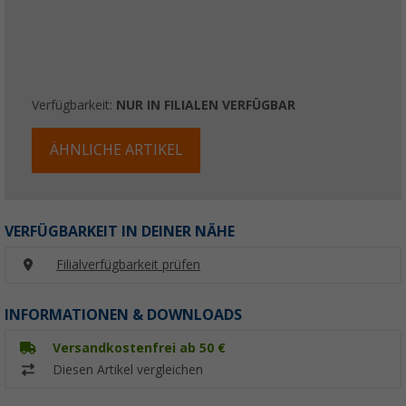
Verfügbarkeit:
NUR IN FILIALEN VERFÜGBAR
ÄHNLICHE ARTIKEL
VERFÜGBARKEIT IN DEINER NÄHE
Filialverfügbarkeit prüfen
INFORMATIONEN & DOWNLOADS
Versandkostenfrei ab 50 €
Diesen Artikel vergleichen