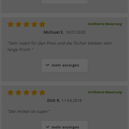
Verifizierte Bewertung
Michael E.
18.07.2020
"Sehr stabil für den Preis und die Tücher bleiben sehr
lange frisch "
mehr anzeigen
Verifizierte Bewertung
Dirk R.
11.04.2018
"Der Artikel ist super"
mehr anzeigen