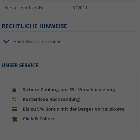
Hersteller Artikel-Nr.
622011
RECHTLICHE HINWEISE
Herstellerinformationen
UNSER SERVICE
Sichere Zahlung mit SSL Verschlüsselung
Kostenlose Rücksendung
Bis zu 5% Bonus mit der Berger Vorteilskarte
Click & Collect