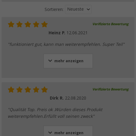
Neueste
Sortieren:
Verifizierte Bewertung
Heinz P.
12.06.2021
"funktioniert gut, kann man weiterempfehlen. Super Teil"
mehr anzeigen
Verifizierte Bewertung
Dirk R.
22.08.2020
"Qualität Top. Preis ok .Würden dieses Produkt
weiterempfehlen.Erfüllt voll seinen zweck"
mehr anzeigen