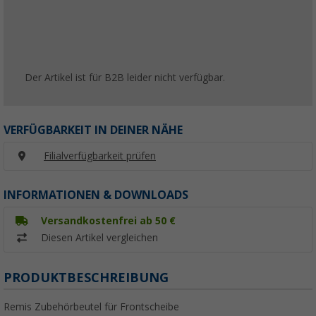
Der Artikel ist für B2B leider nicht verfügbar.
VERFÜGBARKEIT IN DEINER NÄHE
Filialverfügbarkeit prüfen
INFORMATIONEN & DOWNLOADS
Versandkostenfrei ab 50 €
Diesen Artikel vergleichen
PRODUKTBESCHREIBUNG
Remis Zubehörbeutel für Frontscheibe