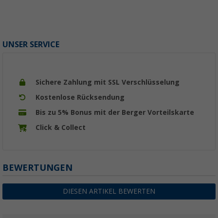
UNSER SERVICE
Sichere Zahlung mit SSL Verschlüsselung
Kostenlose Rücksendung
Bis zu 5% Bonus mit der Berger Vorteilskarte
Click & Collect
BEWERTUNGEN
DIESEN ARTIKEL BEWERTEN