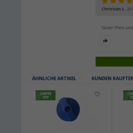
Christian L.
20.
"Guter Preis und 
ÄHNLICHE ARTIKEL
KUNDEN KAUFTE