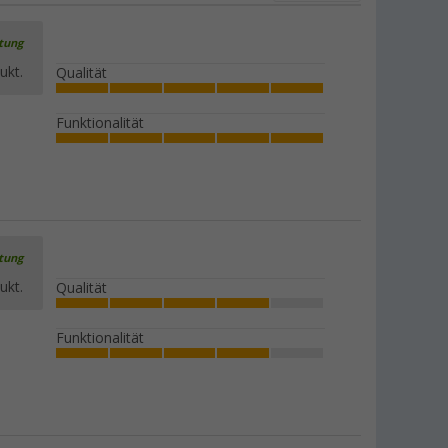
rtung
ukt.
Qualität
Funktionalität
rtung
ukt.
Qualität
Funktionalität