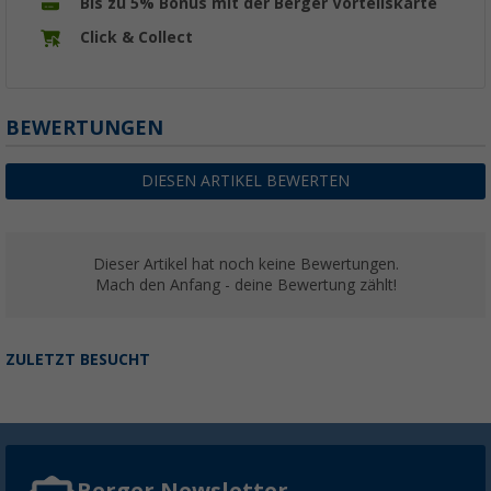
Bis zu 5% Bonus mit der Berger Vorteilskarte
Click & Collect
BEWERTUNGEN
DIESEN ARTIKEL BEWERTEN
Dieser Artikel hat noch keine Bewertungen.
Mach den Anfang - deine Bewertung zählt!
ZULETZT BESUCHT