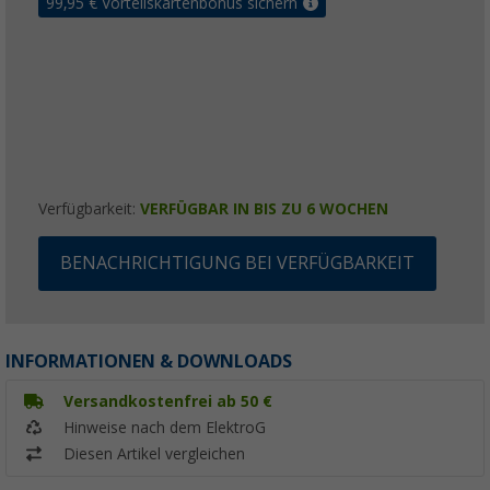
99,95
€ Vorteilskartenbonus sichern
Verfügbarkeit:
VERFÜGBAR IN BIS ZU 6 WOCHEN
BENACHRICHTIGUNG BEI VERFÜGBARKEIT
INFORMATIONEN & DOWNLOADS
Versandkostenfrei ab 50 €
Hinweise nach dem ElektroG
Diesen Artikel vergleichen