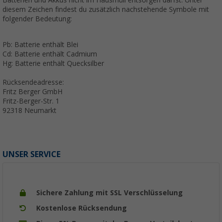
diesem Zeichen findest du zusätzlich nachstehende Symbole mit
folgender Bedeutung:
Pb: Batterie enthält Blei
Cd: Batterie enthält Cadmium
Hg: Batterie enthält Quecksilber
Rücksendeadresse:
Fritz Berger GmbH
Fritz-Berger-Str. 1
92318 Neumarkt
UNSER SERVICE
Sichere Zahlung mit SSL Verschlüsselung
Kostenlose Rücksendung