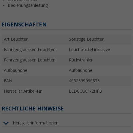
Bedienungsanleitung
EIGENSCHAFTEN
Art Leuchten
Sonstige Leuchten
Fahrzeug aussen Leuchten
Leuchtmittel inklusive
Fahrzeug aussen Leuchten
Rückstrahler
Aufbauhöhe
Aufbauhöhe
EAN
4052899090873
Hersteller Artikel-Nr.
LEDCCU01-2HFB
RECHTLICHE HINWEISE
Herstellerinformationen