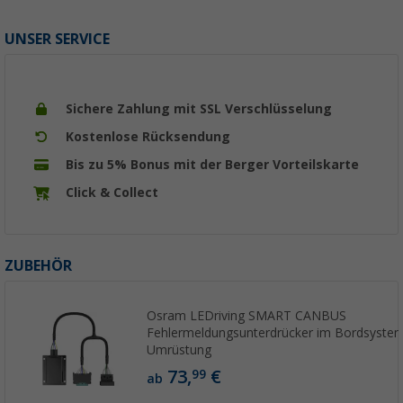
UNSER SERVICE
Sichere Zahlung mit SSL Verschlüsselung
Kostenlose Rücksendung
Bis zu 5% Bonus mit der Berger Vorteilskarte
Click & Collect
ZUBEHÖR
Osram LEDriving SMART CANBUS
Fehlermeldungsunterdrücker im Bordsystem
Umrüstung
73,
€
99
ab