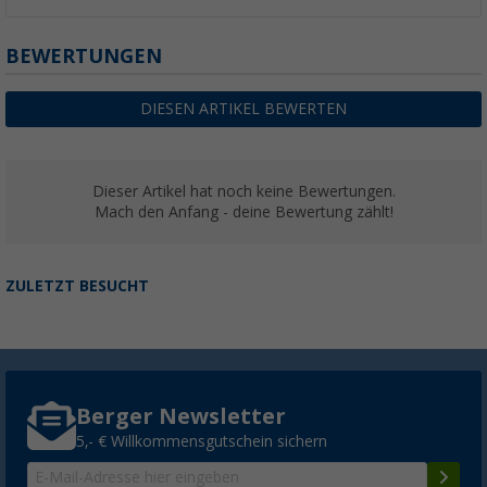
BEWERTUNGEN
DIESEN ARTIKEL BEWERTEN
Dieser Artikel hat noch keine Bewertungen.
Mach den Anfang - deine Bewertung zählt!
ZULETZT BESUCHT
Berger Newsletter
5,- € Willkommensgutschein sichern