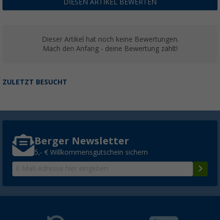
DIESEN ARTIKEL BEWERTEN
Dieser Artikel hat noch keine Bewertungen.
Mach den Anfang - deine Bewertung zählt!
ZULETZT BESUCHT
Berger Newsletter
5,- € Willkommensgutschein sichern