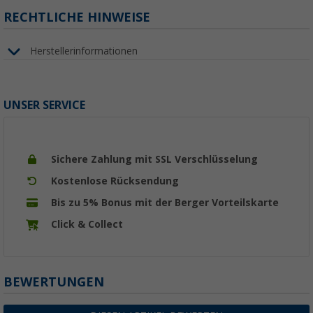
RECHTLICHE HINWEISE
Herstellerinformationen
UNSER SERVICE
Sichere Zahlung mit SSL Verschlüsselung
Kostenlose Rücksendung
Bis zu 5% Bonus mit der Berger Vorteilskarte
Click & Collect
BEWERTUNGEN