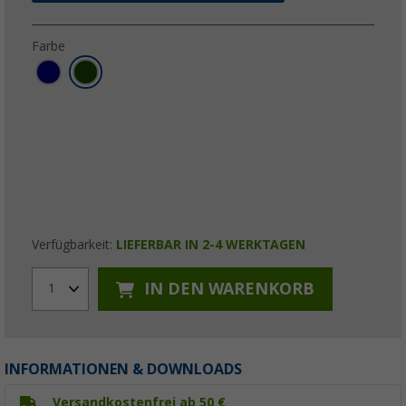
Farbe
Verfügbarkeit:
LIEFERBAR IN 2-4 WERKTAGEN
IN DEN WARENKORB
1
INFORMATIONEN & DOWNLOADS
Versandkostenfrei ab 50 €