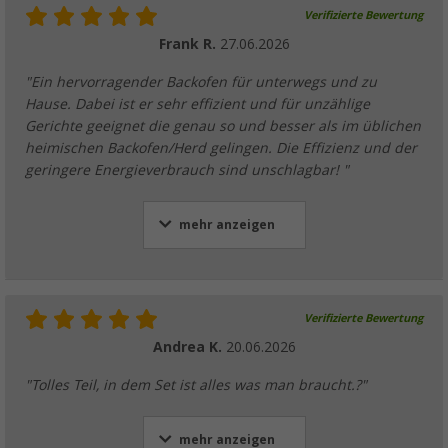
Verifizierte Bewertung
Frank R.
27.06.2026
"Ein hervorragender Backofen für unterwegs und zu
Hause. Dabei ist er sehr effizient und für unzählige
Gerichte geeignet die genau so und besser als im üblichen
heimischen Backofen/Herd gelingen. Die Effizienz und der
geringere Energieverbrauch sind unschlagbar! "
mehr anzeigen
Verifizierte Bewertung
Andrea K.
20.06.2026
"Tolles Teil, in dem Set ist alles was man braucht.?"
mehr anzeigen