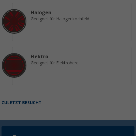
Halogen
Geeignet für Halogenkochfeld.
Elektro
Geeignet für Elektroherd.
ZULETZT BESUCHT