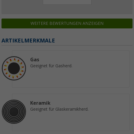
WEITERE BEWERTUNGEN ANZEIGEN
ARTIKELMERKMALE
Gas
Geeignet für Gasherd.
Keramik
Geeignet für Glaskeramikherd.