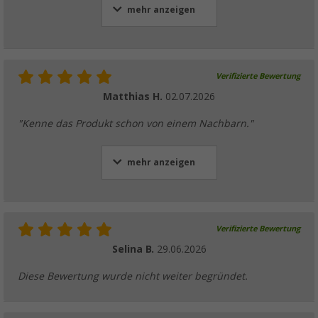
mehr anzeigen
Verifizierte Bewertung
Matthias H.
02.07.2026
"Kenne das Produkt schon von einem Nachbarn."
mehr anzeigen
Verifizierte Bewertung
Selina B.
29.06.2026
Diese Bewertung wurde nicht weiter begründet.