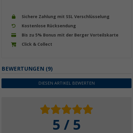
Sichere Zahlung mit SSL Verschlüsselung
Kostenlose Rücksendung
Bis zu 5% Bonus mit der Berger Vorteilskarte
Click & Collect
BEWERTUNGEN
(9)
DIESEN ARTIKEL BEWERTEN
5 / 5