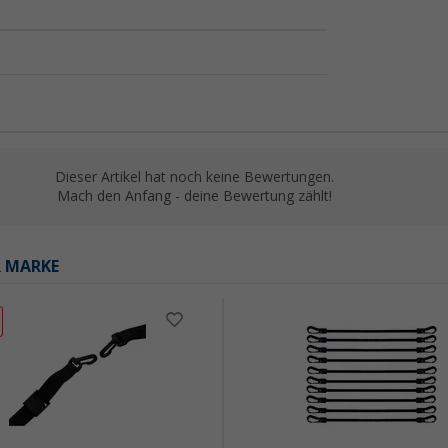
Dieser Artikel hat noch keine Bewertungen.
Mach den Anfang - deine Bewertung zählt!
R MARKE