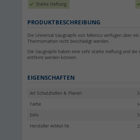
Starke Haftung
PRODUKTBESCHREIBUNG
Die Universal Saugnäpfe von Milenco verfügen über ein 
Thermomatten nicht beschädigt werden.
Die Saugnäpfe haben eine sehr starke Haftung und die e
entfernt werden können.
EIGENSCHAFTEN
Art Schutzhüllen & Planen
S
Farbe
s
EAN
5
Hersteller Artikel-Nr.
2