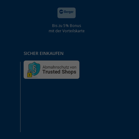
Bis zu 5% Bonus
mit der Vorteilskarte
SICHER EINKAUFEN